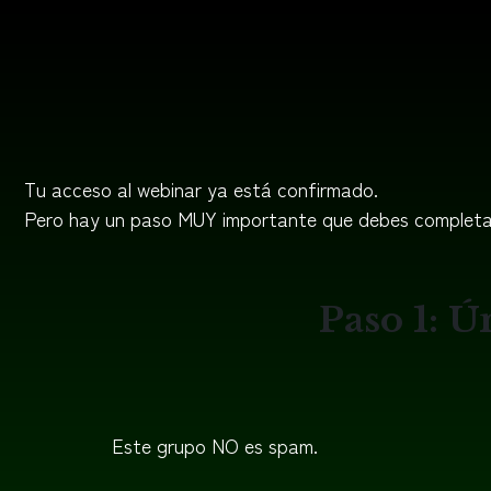
Tu acceso al webinar ya está confirmado.
Pero hay un paso MUY importante que debes completa
Paso 1: 
Este grupo NO es spam.