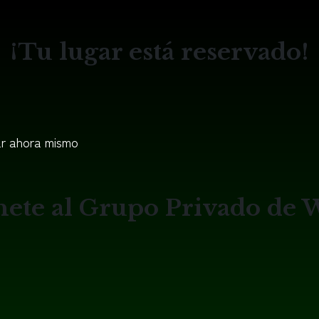
¡Tu lugar está reservado!
r ahora mismo
Únete al Grupo Privado de