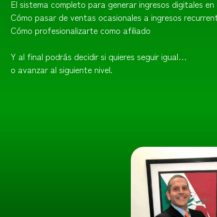
El sistema completo para generar ingresos digitales en
Cómo pasar de ventas ocasionales a ingresos recurren
Cómo profesionalizarte como afiliado
Y al final podrás decidir si quieres seguir igual…
o avanzar al siguiente nivel.