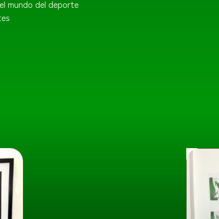
 el mundo del deporte
tes