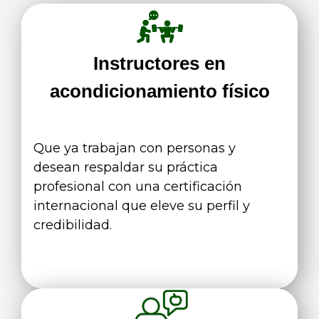
Instructores en
acondicionamiento físico
Que ya trabajan con personas y
desean respaldar su práctica
profesional con una certificación
internacional que eleve su perfil y
credibilidad.