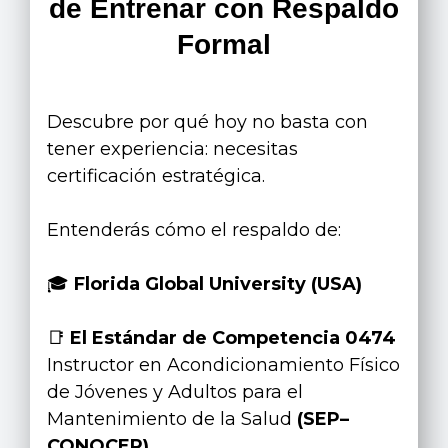
de Entrenar con Respaldo
Formal
Descubre por qué hoy no basta con
tener experiencia: necesitas
certificación estratégica.
Entenderás cómo el respaldo de:
🎓
Florida Global University (USA)
📑
El Estándar de Competencia 0474
Instructor en Acondicionamiento Físico
de Jóvenes y Adultos para el
Mantenimiento de la Salud
(SEP–
CONOCER)