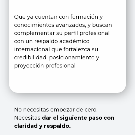
Que ya cuentan con formación y
conocimientos avanzados, y buscan
complementar su perfil profesional
con un respaldo académico
internacional que fortalezca su
credibilidad, posicionamiento y
proyección profesional.
No necesitas empezar de cero.
Necesitas
dar el siguiente paso con
claridad y respaldo.