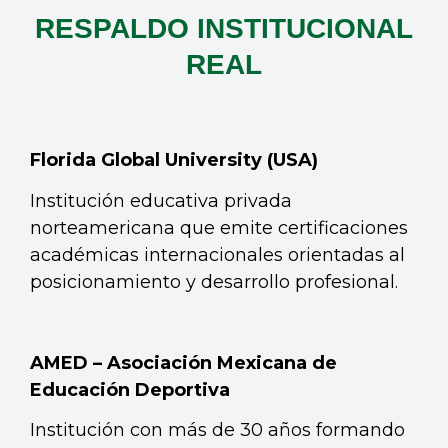
RESPALDO INSTITUCIONAL
REAL
Florida Global University (USA)
Institución educativa privada
norteamericana que emite certificaciones
académicas internacionales orientadas al
posicionamiento y desarrollo profesional.
AMED – Asociación Mexicana de
Educación Deportiva
Institución con más de 30 años formando