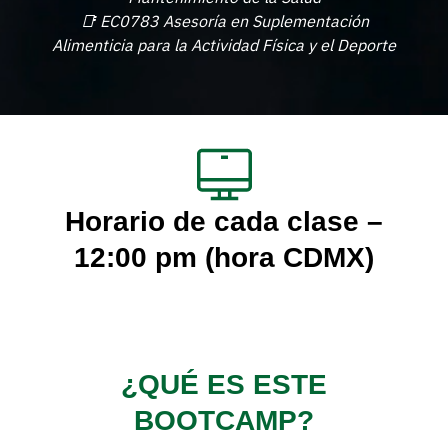
📑 EC0783 Asesoría en Suplementación
Alimenticia para la Actividad Física y el Deporte
Horario de cada clase –
12:00 pm
(hora CDMX)
¿QUÉ ES ESTE
BOOTCAMP?