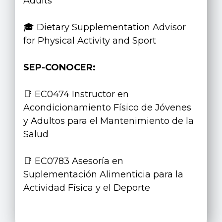
Adults
🎓 Dietary Supplementation Advisor
for Physical Activity and Sport
SEP-CONOCER:
📑 EC0474 Instructor en
Acondicionamiento Físico de Jóvenes
y Adultos para el Mantenimiento de la
Salud
📑 EC0783 Asesoría en
Suplementación Alimenticia para la
Actividad Física y el Deporte