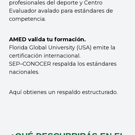
profesionales del deporte y Centro
Evaluador avalado para estándares de
competencia.
AMED valida tu formación.
Florida Global University (USA) emite la
certificación internacional.
SEP–CONOCER respalda los estándares
nacionales.
Aquí obtienes un respaldo estructurado.