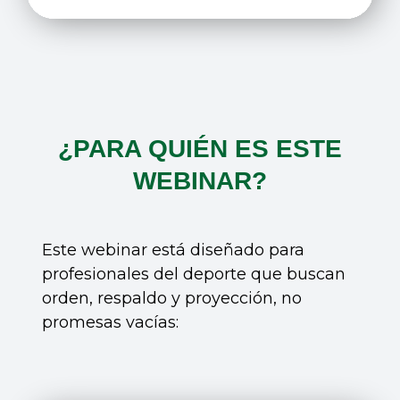
¿PARA QUIÉN ES ESTE
WEBINAR?
Este webinar está diseñado para
profesionales del deporte que buscan
orden, respaldo y proyección, no
promesas vacías: