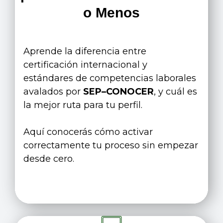
o Menos
Aprende la diferencia entre
certificación internacional y
estándares de competencias laborales
avalados por
SEP–CONOCER
, y cuál es
la mejor ruta para tu perfil.
Aquí conocerás cómo activar
correctamente tu proceso sin empezar
desde cero.